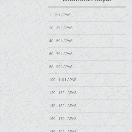
1 - 19 LAPAS
20 - 39 LAPAS
40 - 59 LAPAS
60 - 79 LAPAS
80 - 99 LAPAS
100 - 119 LAPAS
120 - 139 LAPAS
140 - 159 LAPAS
160 - 179 LAPAS
180 - 199 LAPAS