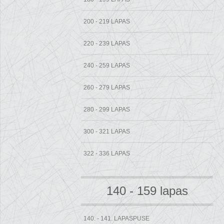
200 - 219 LAPAS
220 - 239 LAPAS
240 - 259 LAPAS
260 - 279 LAPAS
280 - 299 LAPAS
300 - 321 LAPAS
322 - 336 LAPAS
140 - 159 lapas
140. - 141. LAPASPUSE