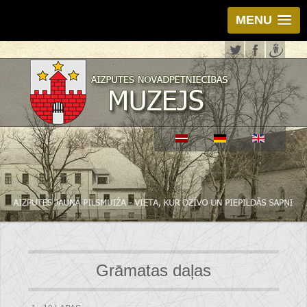
MENU
Grāmatas daļas