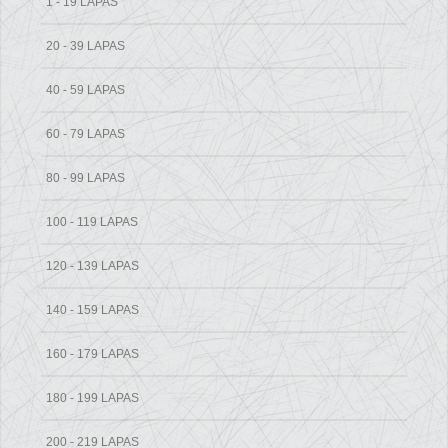
1 - 19 LAPAS
20 - 39 LAPAS
40 - 59 LAPAS
60 - 79 LAPAS
80 - 99 LAPAS
100 - 119 LAPAS
120 - 139 LAPAS
140 - 159 LAPAS
160 - 179 LAPAS
180 - 199 LAPAS
200 - 219 LAPAS