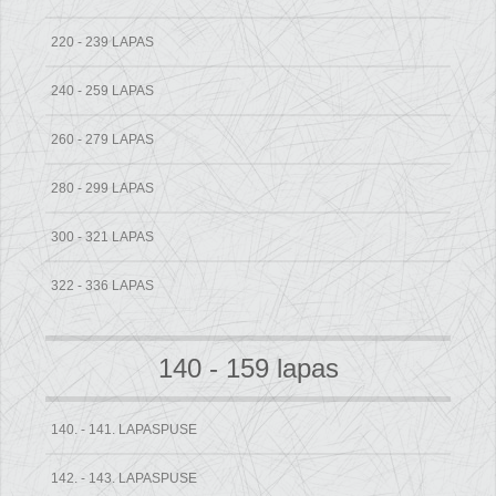
220 - 239 LAPAS
240 - 259 LAPAS
260 - 279 LAPAS
280 - 299 LAPAS
300 - 321 LAPAS
322 - 336 LAPAS
140 - 159 lapas
140. - 141. LAPASPUSE
142. - 143. LAPASPUSE