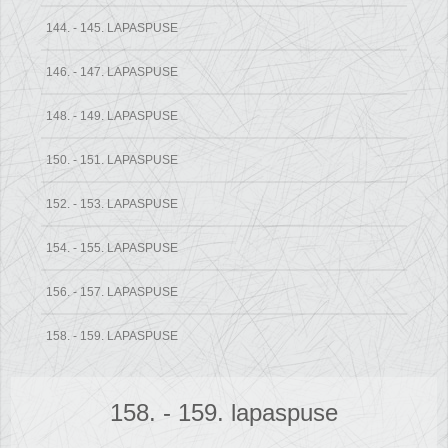
144. - 145. LAPASPUSE
146. - 147. LAPASPUSE
148. - 149. LAPASPUSE
150. - 151. LAPASPUSE
152. - 153. LAPASPUSE
154. - 155. LAPASPUSE
156. - 157. LAPASPUSE
158. - 159. LAPASPUSE
158. - 159. lapaspuse