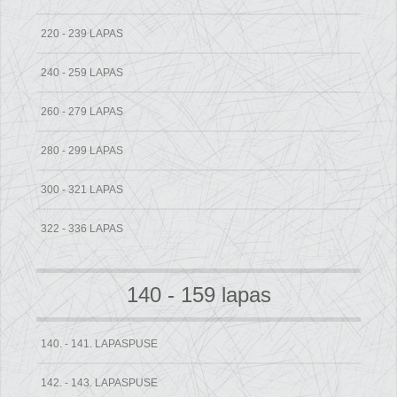
220 - 239 LAPAS
240 - 259 LAPAS
260 - 279 LAPAS
280 - 299 LAPAS
300 - 321 LAPAS
322 - 336 LAPAS
140 - 159 lapas
140. - 141. LAPASPUSE
142. - 143. LAPASPUSE