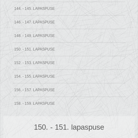
144. - 145. LAPASPUSE
146. - 147. LAPASPUSE
148. - 149. LAPASPUSE
150. - 151. LAPASPUSE
152. - 153. LAPASPUSE
154. - 155. LAPASPUSE
156. - 157. LAPASPUSE
158. - 159. LAPASPUSE
150. - 151. lapaspuse