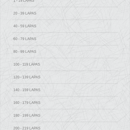
1 - 19 LAPAS
20 - 39 LAPAS
40 - 59 LAPAS
60 - 79 LAPAS
80 - 99 LAPAS
100 - 119 LAPAS
120 - 139 LAPAS
140 - 159 LAPAS
160 - 179 LAPAS
180 - 199 LAPAS
200 - 219 LAPAS