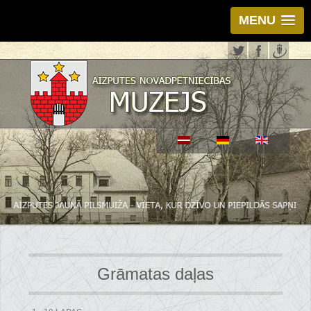
MENU
Grāmatas daļas