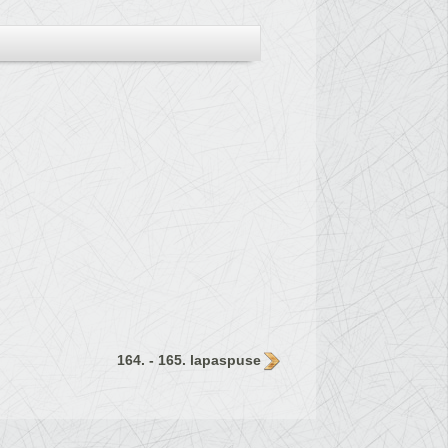
164. - 165. lapaspuse