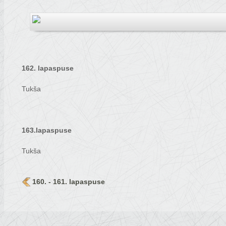
162. lapaspuse
Tukša
163.lapaspuse
Tukša
160. - 161. lapaspuse