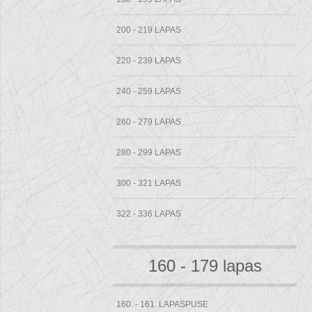
200 - 219 LAPAS
220 - 239 LAPAS
240 - 259 LAPAS
260 - 279 LAPAS
280 - 299 LAPAS
300 - 321 LAPAS
322 - 336 LAPAS
160 - 179 lapas
160. - 161. LAPASPUSE