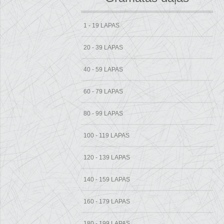
1 - 19 LAPAS
20 - 39 LAPAS
40 - 59 LAPAS
60 - 79 LAPAS
80 - 99 LAPAS
100 - 119 LAPAS
120 - 139 LAPAS
140 - 159 LAPAS
160 - 179 LAPAS
180 - 199 LAPAS