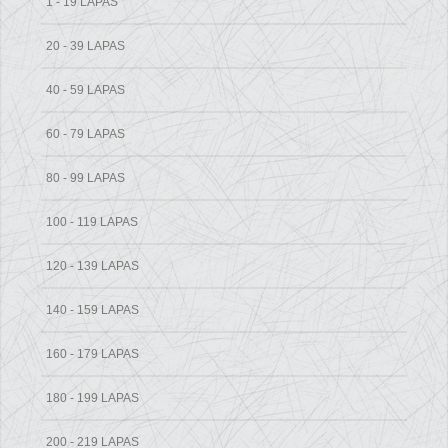
1 - 19 LAPAS
20 - 39 LAPAS
40 - 59 LAPAS
60 - 79 LAPAS
80 - 99 LAPAS
100 - 119 LAPAS
120 - 139 LAPAS
140 - 159 LAPAS
160 - 179 LAPAS
180 - 199 LAPAS
200 - 219 LAPAS