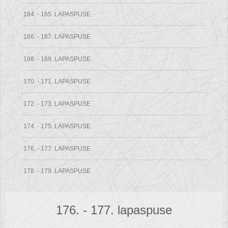
164. - 165. LAPASPUSE
166. - 167. LAPASPUSE
168. - 169. LAPASPUSE
170. - 171. LAPASPUSE
172. - 173. LAPASPUSE
174. - 175. LAPASPUSE
176. - 177. LAPASPUSE
178. - 179. LAPASPUSE
176. - 177. lapaspuse