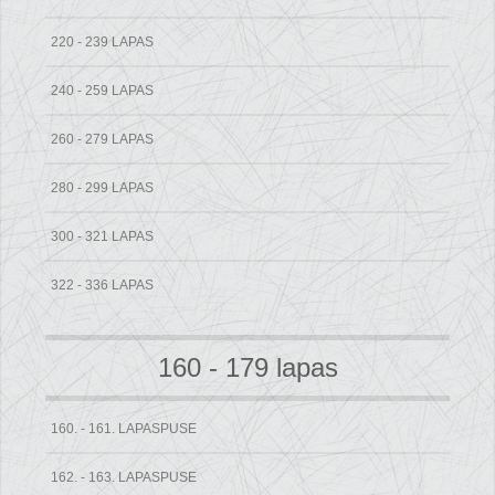
220 - 239 LAPAS
240 - 259 LAPAS
260 - 279 LAPAS
280 - 299 LAPAS
300 - 321 LAPAS
322 - 336 LAPAS
160 - 179 lapas
160. - 161. LAPASPUSE
162. - 163. LAPASPUSE