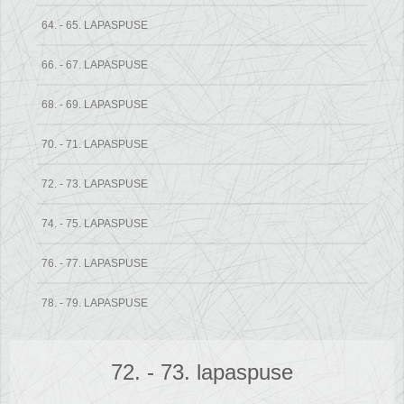
64. - 65. LAPASPUSE
66. - 67. LAPASPUSE
68. - 69. LAPASPUSE
70. - 71. LAPASPUSE
72. - 73. LAPASPUSE
74. - 75. LAPASPUSE
76. - 77. LAPASPUSE
78. - 79. LAPASPUSE
72. - 73. lapaspuse