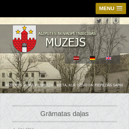
MENU
Grāmatas daļas