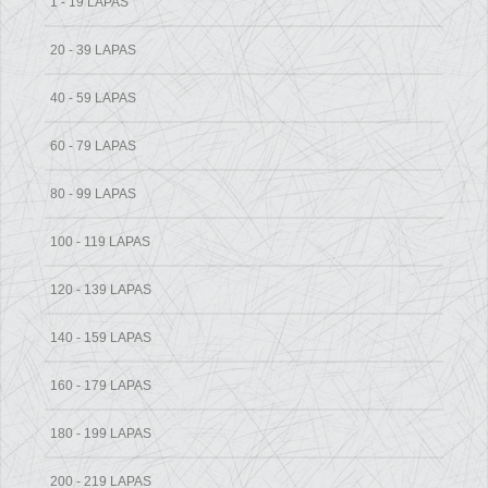
1 - 19 LAPAS
20 - 39 LAPAS
40 - 59 LAPAS
60 - 79 LAPAS
80 - 99 LAPAS
100 - 119 LAPAS
120 - 139 LAPAS
140 - 159 LAPAS
160 - 179 LAPAS
180 - 199 LAPAS
200 - 219 LAPAS