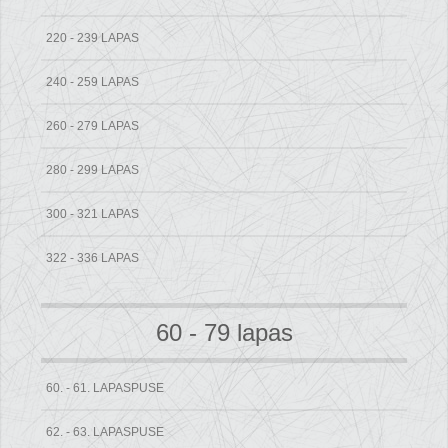
220 - 239 LAPAS
240 - 259 LAPAS
260 - 279 LAPAS
280 - 299 LAPAS
300 - 321 LAPAS
322 - 336 LAPAS
60 - 79 lapas
60. - 61. LAPASPUSE
62. - 63. LAPASPUSE