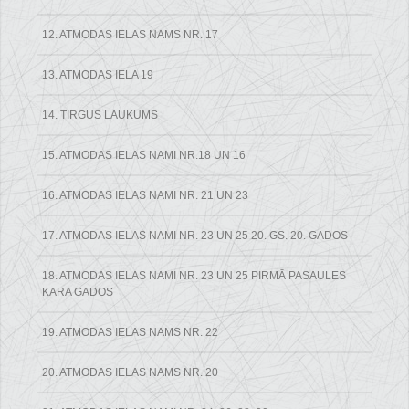
12. ATMODAS IELAS NAMS NR. 17
13. ATMODAS IELA 19
14. TIRGUS LAUKUMS
15. ATMODAS IELAS NAMI NR.18 UN 16
16. ATMODAS IELAS NAMI NR. 21 UN 23
17. ATMODAS IELAS NAMI NR. 23 UN 25 20. GS. 20. GADOS
18. ATMODAS IELAS NAMI NR. 23 UN 25 PIRMĀ PASAULES
KARA GADOS
19. ATMODAS IELAS NAMS NR. 22
20. ATMODAS IELAS NAMS NR. 20