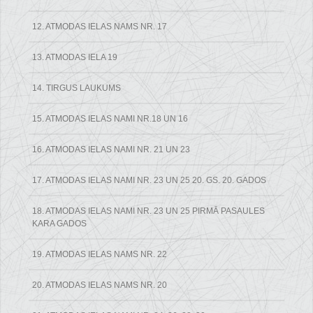
12. ATMODAS IELAS NAMS NR. 17
13. ATMODAS IELA 19
14. TIRGUS LAUKUMS
15. ATMODAS IELAS NAMI NR.18 UN 16
16. ATMODAS IELAS NAMI NR. 21 UN 23
17. ATMODAS IELAS NAMI NR. 23 UN 25 20. GS. 20. GADOS
18. ATMODAS IELAS NAMI NR. 23 UN 25 PIRMĀ PASAULES
KARA GADOS
19. ATMODAS IELAS NAMS NR. 22
20. ATMODAS IELAS NAMS NR. 20