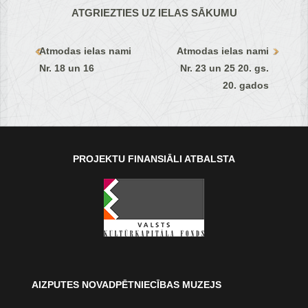
ATGRIEZTIES UZ IELAS SĀKUMU
Atmodas ielas nami
Atmodas ielas nami
Nr. 18 un 16
Nr. 23 un 25 20. gs.
20. gados
PROJEKTU FINANSIĀLI ATBALSTA
AIZPUTES NOVADPĒTNIECĪBAS MUZEJS