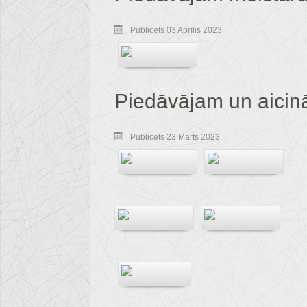
Publicēts 03 Aprīlis 2023
Piedāvājam un aici
Publicēts 23 Marts 2023