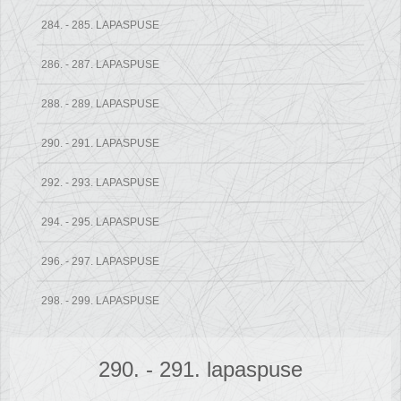
284. - 285. LAPASPUSE
286. - 287. LAPASPUSE
288. - 289. LAPASPUSE
290. - 291. LAPASPUSE
292. - 293. LAPASPUSE
294. - 295. LAPASPUSE
296. - 297. LAPASPUSE
298. - 299. LAPASPUSE
290. - 291. lapaspuse