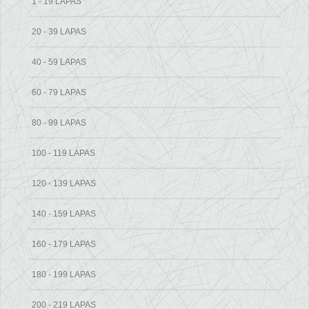
1 - 19 LAPAS
20 - 39 LAPAS
40 - 59 LAPAS
60 - 79 LAPAS
80 - 99 LAPAS
100 - 119 LAPAS
120 - 139 LAPAS
140 - 159 LAPAS
160 - 179 LAPAS
180 - 199 LAPAS
200 - 219 LAPAS