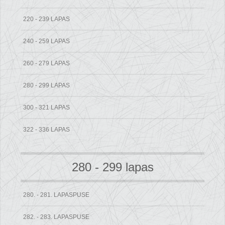
220 - 239 LAPAS
240 - 259 LAPAS
260 - 279 LAPAS
280 - 299 LAPAS
300 - 321 LAPAS
322 - 336 LAPAS
280 - 299 lapas
280. - 281. LAPASPUSE
282. - 283. LAPASPUSE