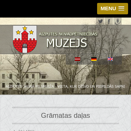
MENU
Grāmatas daļas