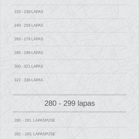
220 - 239 LAPAS
240 - 259 LAPAS
260 - 279 LAPAS
280 - 299 LAPAS
300 - 321 LAPAS
322 - 336 LAPAS
280 - 299 lapas
280. - 281. LAPASPUSE
282. - 283. LAPASPUSE