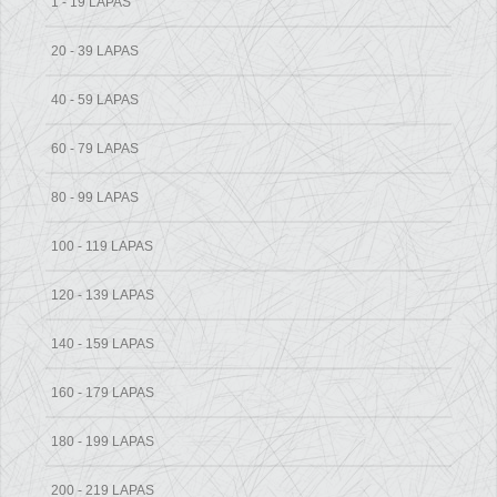
1 - 19 LAPAS
20 - 39 LAPAS
40 - 59 LAPAS
60 - 79 LAPAS
80 - 99 LAPAS
100 - 119 LAPAS
120 - 139 LAPAS
140 - 159 LAPAS
160 - 179 LAPAS
180 - 199 LAPAS
200 - 219 LAPAS