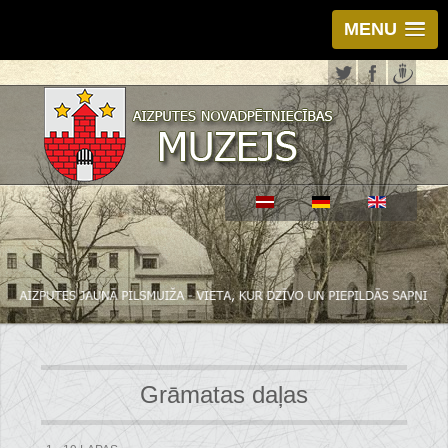
MENU
Grāmatas daļas