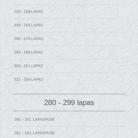
220 - 239 LAPAS
240 - 259 LAPAS
260 - 279 LAPAS
280 - 299 LAPAS
300 - 321 LAPAS
322 - 336 LAPAS
280 - 299 lapas
280. - 281. LAPASPUSE
282. - 283. LAPASPUSE